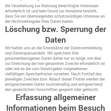
die Verarbeitung zur Wahrung berechtigter Interessen
erforderlich ist und kein Grund zur Annahme besteht,
dass Sie ein überwiegendes schutzwürdiges Interesse an
der Nichtweitergabe Ihrer Daten haben.
Löschung bzw. Sperrung der
Daten
Wir halten uns an die Grundsätze der Datenvermeidung
und Datensparsamkeit. Wir speichern Ihre
personenbezogenen Daten daher nur so lange, wie dies
zur Erreichung der hier genannten Zwecke erforderlich ist
oder wie es die vom Gesetzgeber vorgesehenen
vielfältigen Speicherfristen vorsehen. Nach Fortfall des
jeweiligen Zweckes bzw. Ablauf dieser Fristen werden die
entsprechenden Daten routinemäßig und entsprechend
den gesetzlichen Vorschriften gesperrt oder gelöscht.
Erfassung allgemeiner
Informationen beim Besuch