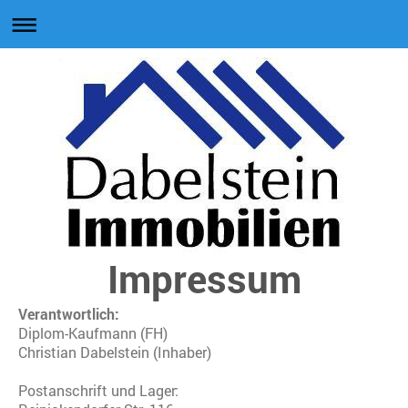
Impressum
Verantwortlich:
Diplom-Kaufmann (FH)
Christian
Dabelstein
(Inhaber)
Postanschrift und Lager: