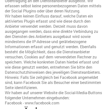
Übertragung an den Diensteanbieter ausgelöst. Wir
erfassen selbst keine personenbezogenen Daten mittels
der Social Plugins oder über deren Nutzung.
Wir haben keinen Einfluss darauf, welche Daten ein
aktiviertes Plugin erfasst und wie diese durch den
Anbieter verwendet werden. Derzeit muss davon
ausgegangen werden, dass eine direkte Verbindung zu
den Diensten des Anbieters ausgebaut wird sowie
mindestens die IP-Adresse und gerätebezogene
Informationen erfasst und genutzt werden. Ebenfalls
besteht die Möglichkeit, dass die Diensteanbieter
versuchen, Cookies auf dem verwendeten Rechner zu
speichern. Welche konkreten Daten hierbei erfasst und
wie diese genutzt werden, entnehmen Sie bitte den
Datenschutzhinweisen des jeweiligen Diensteanbieters.
Hinweis: Falls Sie zeitgleich bei Facebook angemeldet
sind, kann Facebook Sie als Besucher einer bestimmten
Seite identifizieren.
Wir haben auf unserer Website die Social-Media-Buttons
folgender Unternehmen eingebunden:
Facebook - www.facebook.com