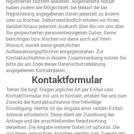
registrierten Nutzern anbieten. Angemeldete Nutzer
haben zudem die Möglichkeit, bei Bedarf die bei
Registrierung angegebenen Daten jederzeit zu ändern
oder zu löschen. Selbstverständlich erteilen wir Ihnen
darüber hinaus jederzeit Auskunft über die von uns über
Sie gespeicherten personenbezogenen Daten. Gerne
berichtigen bzw. löschen wir diese auch auf Ihren
Wunsch, soweit keine gesetzlichen
Aufbewahrungspflichten entgegenstehen. Zur
Kontaktaufnahme in diesem Zusammenhang nutzen Sie
bitte die am Ende dieser Datenschutzerklärung
angegebenen Kontaktdaten.
Kontaktformular
Treten Sie bzgl. Fragen jeglicher Art per E-Mail oder
Kontaktformular mit uns in Kontakt, erteilen Sie uns zum
Zwecke der Kontaktaufnahme Ihre freiwillige
Einwilligung. Hierfür ist die Angabe einer validen E-Mail-
Adresse erforderlich. Diese dient der Zuordnung der
Anfrage und der anschließenden Beantwortung
derselben. Die Angabe weiterer Daten ist optional. Die
von Ihnen gemachten Angaben werden zum Zwecke der