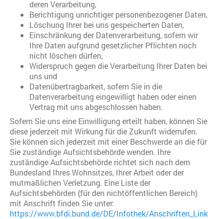
deren Verarbeitung,
Berichtigung unrichtiger personenbezogener Daten,
Löschung Ihrer bei uns gespeicherten Daten,
Einschränkung der Datenverarbeitung, sofern wir
Ihre Daten aufgrund gesetzlicher Pflichten noch
nicht löschen dürfen,
Widerspruch gegen die Verarbeitung Ihrer Daten bei
uns und
Datenübertragbarkeit, sofern Sie in die
Datenverarbeitung eingewilligt haben oder einen
Vertrag mit uns abgeschlossen haben.
Sofern Sie uns eine Einwilligung erteilt haben, können Sie
diese jederzeit mit Wirkung für die Zukunft widerrufen.
Sie können sich jederzeit mit einer Beschwerde an die für
Sie zuständige Aufsichtsbehörde wenden. Ihre
zuständige Aufsichtsbehörde richtet sich nach dem
Bundesland Ihres Wohnsitzes, Ihrer Arbeit oder der
mutmaßlichen Verletzung. Eine Liste der
Aufsichtsbehörden (für den nichtöffentlichen Bereich)
mit Anschrift finden Sie unter:
https://www.bfdi.bund.de/DE/Infothek/Anschriften_Link