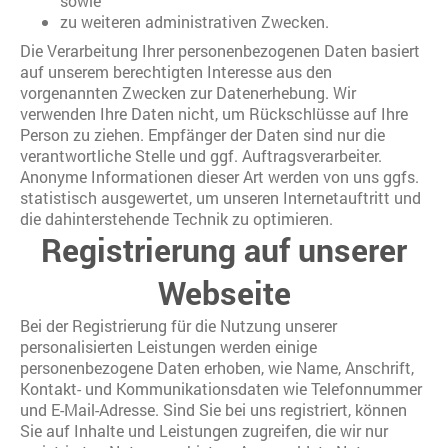
sowie
zu weiteren administrativen Zwecken.
Die Verarbeitung Ihrer personenbezogenen Daten basiert
auf unserem berechtigten Interesse aus den
vorgenannten Zwecken zur Datenerhebung. Wir
verwenden Ihre Daten nicht, um Rückschlüsse auf Ihre
Person zu ziehen. Empfänger der Daten sind nur die
verantwortliche Stelle und ggf. Auftragsverarbeiter.
Anonyme Informationen dieser Art werden von uns ggfs.
statistisch ausgewertet, um unseren Internetauftritt und
die dahinterstehende Technik zu optimieren.
Registrierung auf unserer
Webseite
Bei der Registrierung für die Nutzung unserer
personalisierten Leistungen werden einige
personenbezogene Daten erhoben, wie Name, Anschrift,
Kontakt- und Kommunikationsdaten wie Telefonnummer
und E-Mail-Adresse. Sind Sie bei uns registriert, können
Sie auf Inhalte und Leistungen zugreifen, die wir nur