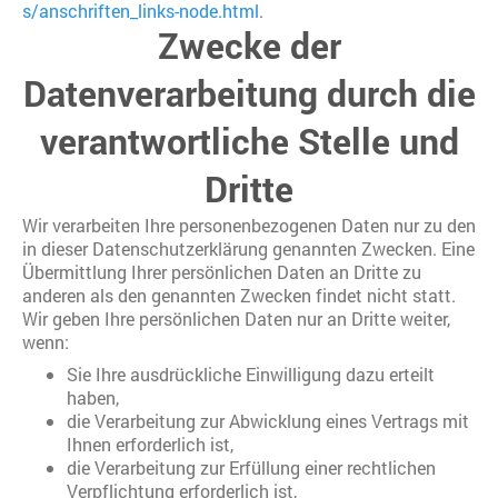
s/anschriften_links-node.html
.
Zwecke der
Datenverarbeitung durch die
verantwortliche Stelle und
Dritte
Wir verarbeiten Ihre personenbezogenen Daten nur zu den
in dieser Datenschutzerklärung genannten Zwecken. Eine
Übermittlung Ihrer persönlichen Daten an Dritte zu
anderen als den genannten Zwecken findet nicht statt.
Wir geben Ihre persönlichen Daten nur an Dritte weiter,
wenn:
Sie Ihre ausdrückliche Einwilligung dazu erteilt
haben,
die Verarbeitung zur Abwicklung eines Vertrags mit
Ihnen erforderlich ist,
die Verarbeitung zur Erfüllung einer rechtlichen
Verpflichtung erforderlich ist,