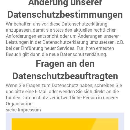
Änderung unserer
Datenschutzbestimmungen
Wir behalten uns vor, diese Datenschutzerklärung
anzupassen, damit sie stets den aktuellen rechtlichen
Anforderungen entspricht oder um Änderungen unserer
Leistungen in der Datenschutzerklärung umzusetzen, z.B.
bei der Einführung neuer Services. Für Ihren erneuten
Besuch gilt dann die neue Datenschutzerklärung.
Fragen an den
Datenschutzbeauftragten
Wenn Sie Fragen zum Datenschutz haben, schreiben Sie
uns bitte eine E-Mail oder wenden Sie sich direkt an die
für den Datenschutz verantwortliche Person in unserer
Organisation:
siehe Impressum