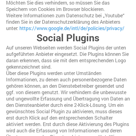
Möchten Sie dies verhindern, so müssen Sie das
Speichern von Cookies im Browser blockieren.
Weitere Informationen zum Datenschutz bei „Youtube“
finden Sie in der Datenschutzerklärung des Anbieters
unter:
https://www.google.de/intl/de/policies/privacy/
Social Plugins
Auf unseren Webseiten werden Social Plugins der unten
aufgeführten Anbieter eingesetzt. Die Plugins können Sie
daran erkennen, dass sie mit dem entsprechenden Logo
gekennzeichnet sind.
Über diese Plugins werden unter Umständen
Informationen, zu denen auch personenbezogene Daten
gehören können, an den Dienstebetreiber gesendet und
ggf. von diesem genutzt. Wir verhindern die unbewusste
und ungewollte Erfassung und Übertragung von Daten an
den Diensteanbieter durch eine 2-Klick-Lösung. Um ein
gewünschtes Social Plugin zu aktivieren, muss dieses
erst durch Klick auf den entsprechenden Schalter
aktiviert werden. Erst durch diese Aktivierung des Plugins
wird auch die Erfassung von Informationen und deren