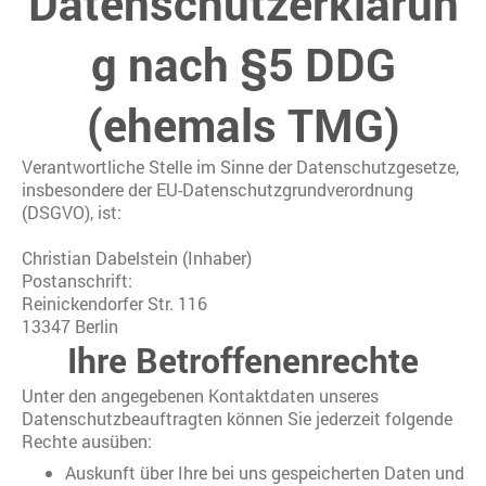
Datenschutzerklärun
g nach §5 DDG
(ehemals TMG)
Verantwortliche Stelle im Sinne der Datenschutzgesetze,
insbesondere der EU-Datenschutzgrundverordnung
(DSGVO), ist:
Christian Dabelstein (Inhaber)
Postanschrift:
Reinickendorfer Str. 116
13347 Berlin
Ihre Betroffenenrechte
Unter den angegebenen Kontaktdaten unseres
Datenschutzbeauftragten können Sie jederzeit folgende
Rechte ausüben:
Auskunft über Ihre bei uns gespeicherten Daten und