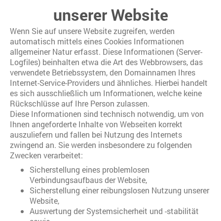
unserer Website
Wenn Sie auf unsere Website zugreifen, werden
automatisch mittels eines Cookies Informationen
allgemeiner Natur erfasst. Diese Informationen (Server-
Logfiles) beinhalten etwa die Art des Webbrowsers, das
verwendete Betriebssystem, den Domainnamen Ihres
Internet-Service-Providers und ähnliches. Hierbei handelt
es sich ausschließlich um Informationen, welche keine
Rückschlüsse auf Ihre Person zulassen.
Diese Informationen sind technisch notwendig, um von
Ihnen angeforderte Inhalte von Webseiten korrekt
auszuliefern und fallen bei Nutzung des Internets
zwingend an. Sie werden insbesondere zu folgenden
Zwecken verarbeitet:
Sicherstellung eines problemlosen
Verbindungsaufbaus der Website,
Sicherstellung einer reibungslosen Nutzung unserer
Website,
Auswertung der Systemsicherheit und -stabilität