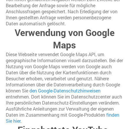
Bearbeitung der Anfrage sowie für mögliche
Anschlussfragen gespeichert. Nach Erledigung der von
Ihnen gestellten Anfrage werden personenbezogene
Daten automatisch gelöscht.
Verwendung von Google
Maps
Diese Webseite verwendet Google Maps API, um
geographische Informationen visuell darzustellen. Bei der
Nutzung von Google Maps werden von Google auch
Daten über die Nutzung der Kartenfunktionen durch
Besucher erhoben, verarbeitet und genutzt. Nähere
Informationen über die Datenverarbeitung durch Google
können Sie
den Google-Datenschutzhinweisen
entnehmen. Dort können Sie im Datenschutzcenter auch
Ihre persönlichen Datenschutz-Einstellungen verändern.
Ausführliche Anleitungen zur Verwaltung der eigenen
Daten im Zusammenhang mit Google-Produkten
finden
Sie hier
.