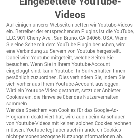
Eingebettete YouTube-
Videos
Auf einigen unserer Webseiten betten wir Youtube-Videos
ein. Betreiber der entsprechenden Plugins ist die YouTube,
LLC, 901 Cherry Ave., San Bruno, CA 94066, USA. Wenn
Sie eine Seite mit dem YouTube-Plugin besuchen, wird
eine Verbindung zu Servern von Youtube hergestellt.
Dabei wird Youtube mitgeteilt, welche Seiten Sie
besuchen. Wenn Sie in Ihrem Youtube-Account
eingeloggt sind, kann Youtube Ihr Surfverhalten Ihnen
persönlich zuzuordnen. Dies verhindern Sie, indem Sie
sich vorher aus Ihrem Youtube-Account ausloggen.
Wird ein Youtube-Video gestartet, setzt der Anbieter
Cookies ein, die Hinweise über das Nutzerverhalten
sammeln.
Wer das Speichern von Cookies für das Google-Ad-
Programm deaktiviert hat, wird auch beim Anschauen
von Youtube-Videos mit keinen solchen Cookies rechnen
müssen. Youtube legt aber auch in anderen Cookies
nicht-personenbezogene Nutzungsinformationen ab.